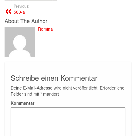
Previous:
580-a
About The Author
Romina
Schreibe einen Kommentar
Deine E-Mail-Adresse wird nicht veröffentlicht.
Erforderliche
Felder sind mit
*
markiert
Kommentar