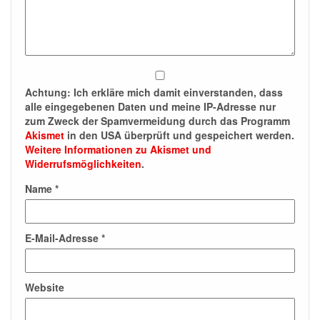
Achtung:
Ich erkläre mich damit einverstanden, dass
alle eingegebenen Daten und meine IP-Adresse nur
zum Zweck der Spamvermeidung durch das Programm
Akismet
in den USA überprüft und gespeichert werden.
Weitere Informationen zu Akismet und
Widerrufsmöglichkeiten
.
Name
*
E-Mail-Adresse
*
Website