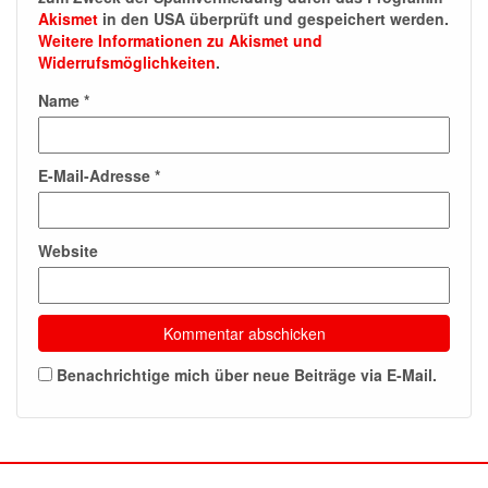
Akismet
in den USA überprüft und gespeichert werden.
Weitere Informationen zu Akismet und
Widerrufsmöglichkeiten
.
Name
*
E-Mail-Adresse
*
Website
Benachrichtige mich über neue Beiträge via E-Mail.