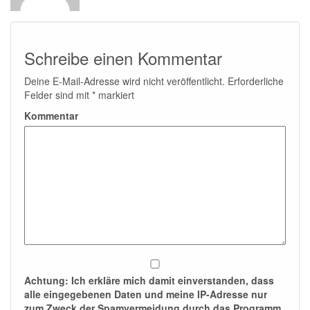
Schreibe einen Kommentar
Deine E-Mail-Adresse wird nicht veröffentlicht.
Erforderliche
Felder sind mit
*
markiert
Kommentar
Achtung:
Ich erkläre mich damit einverstanden, dass
alle eingegebenen Daten und meine IP-Adresse nur
zum Zweck der Spamvermeidung durch das Programm