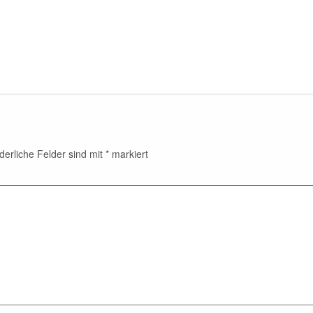
derliche Felder sind mit
*
markiert