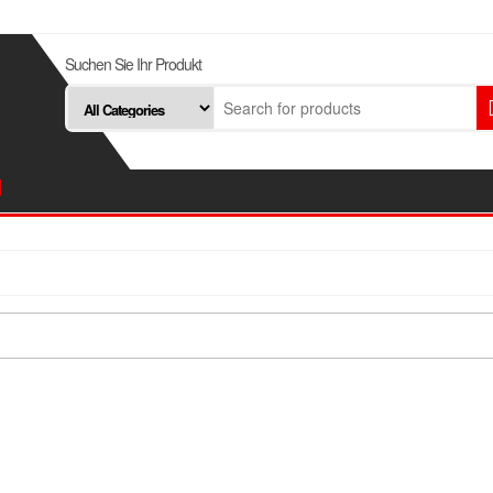
Suchen Sie Ihr Produkt
d