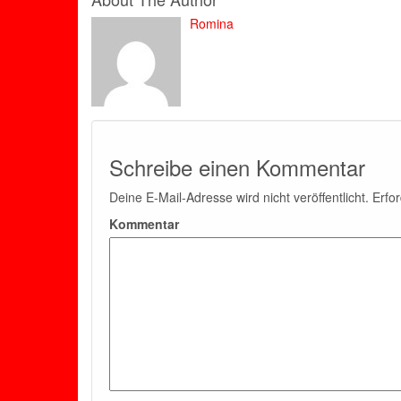
Romina
Schreibe einen Kommentar
Deine E-Mail-Adresse wird nicht veröffentlicht.
Erfor
Kommentar