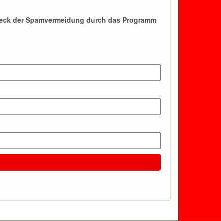
Zweck der Spamvermeidung durch das Programm