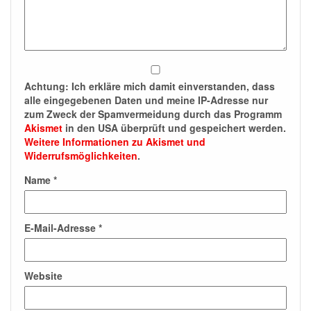
Achtung:
Ich erkläre mich damit einverstanden, dass
alle eingegebenen Daten und meine IP-Adresse nur
zum Zweck der Spamvermeidung durch das Programm
Akismet
in den USA überprüft und gespeichert werden.
Weitere Informationen zu Akismet und
Widerrufsmöglichkeiten
.
Name
*
E-Mail-Adresse
*
Website