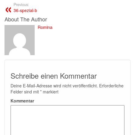
Previous:
36-spezial-b
About The Author
Romina
Schreibe einen Kommentar
Deine E-Mail-Adresse wird nicht veröffentlicht.
Erforderliche
Felder sind mit
*
markiert
Kommentar