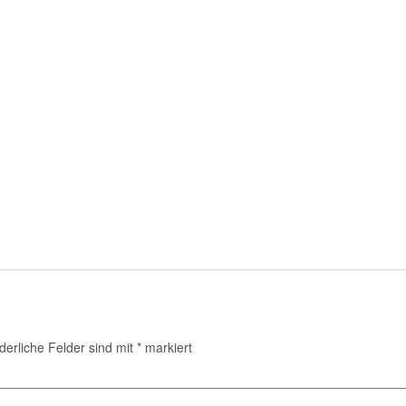
derliche Felder sind mit
*
markiert