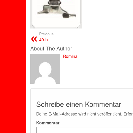
Previous:
40-b
About The Author
Romina
Schreibe einen Kommentar
Deine E-Mail-Adresse wird nicht veröffentlicht.
Erfor
Kommentar