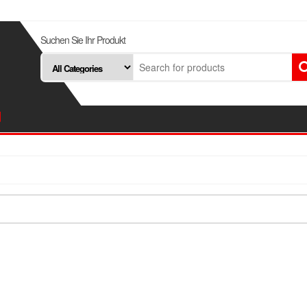
Suchen Sie Ihr Produkt
d