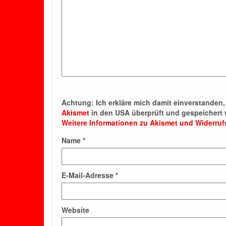
Achtung:
Ich erkläre mich damit einverstande
Akismet
in den USA überprüft und gespeichert 
Weitere Informationen zu Akismet und Widerru
Name
*
E-Mail-Adresse
*
Website