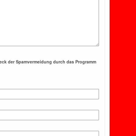
Zweck der Spamvermeidung durch das Programm