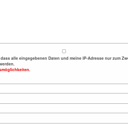
n, dass alle eingegebenen Daten und meine IP-Adresse nur zum 
werden.
fsmöglichkeiten
.