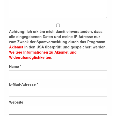
Achtung:
Ich erkläre mich damit einverstanden, dass
alle eingegebenen Daten und meine IP-Adresse nur
zum Zweck der Spamvermeidung durch das Programm
Akismet
in den USA überprüft und gespeichert werden.
Weitere Informationen zu Akismet und
Widerrufsmöglichkeiten
.
Name
*
E-Mail-Adresse
*
Website