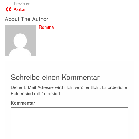
Previous:
540-a
About The Author
Romina
Schreibe einen Kommentar
Deine E-Mail-Adresse wird nicht veröffentlicht.
Erforderliche
Felder sind mit
*
markiert
Kommentar