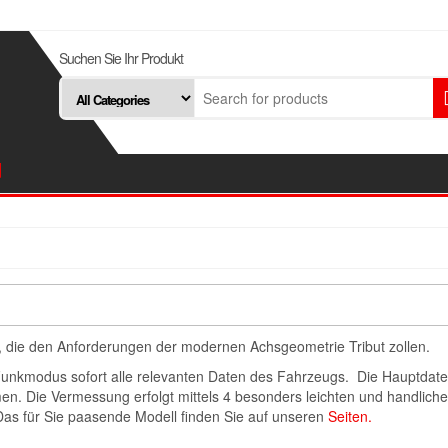
Suchen Sie Ihr Produkt
d
die den Anforderungen der modernen Achsgeometrie Tribut zollen.
unkmodus sofort alle relevanten Daten des Fahrzeugs. Die Hauptdate
. Die Vermessung erfolgt mittels 4 besonders leichten und handliche
Das für Sie paasende Modell finden Sie auf unseren
Seiten.