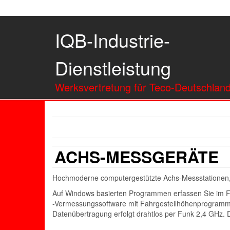
IQB-Industrie-
Dienstleistung
Werksvertretung für Teco-Deutschlan
ACHS-MESSGERÄTE
Hochmoderne computergestützte Achs-Messstationen, 
Auf Windows basierten Programmen erfassen Sie im F
-Vermessungssoftware mit Fahrgestellhöhenprogrammen
Datenübertragung erfolgt drahtlos per Funk 2,4 GHz. 