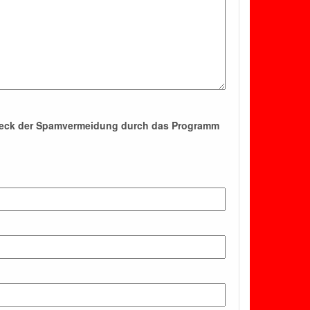
Zweck der Spamvermeidung durch das Programm