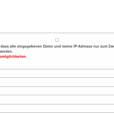
n, dass alle eingegebenen Daten und meine IP-Adresse nur zum 
werden.
fsmöglichkeiten
.