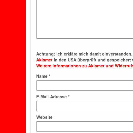
Achtung:
Ich erkläre mich damit einverstande
Akismet
in den USA überprüft und gespeichert 
Weitere Informationen zu Akismet und Widerru
Name
*
E-Mail-Adresse
*
Website