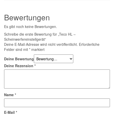
Bewertungen
Es gibt noch keine Bewertungen.
Schreibe die erste Bewertung für „Teco HL –
Scheinwerfereinstellgerät“
Deine E-Mail-Adresse wird nicht veröffentlicht.
Erforderliche
Felder sind mit
*
markiert
Deine Bewertung
Deine Rezension
*
Name
*
E-Mail
*