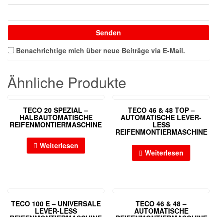
Benachrichtige mich über neue Beiträge via E-Mail.
Ähnliche Produkte
TECO 20 SPEZIAL –
TECO 46 & 48 TOP –
HALBAUTOMATISCHE
AUTOMATISCHE LEVER-
REIFENMONTIERMASCHINE
LESS
REIFENMONTIERMASCHINE
Weiterlesen
Weiterlesen
TECO 100 E – UNIVERSALE
TECO 46 & 48 –
LEVER-LESS
AUTOMATISCHE