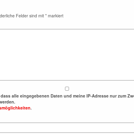
derliche Felder sind mit
*
markiert
n, dass alle eingegebenen Daten und meine IP-Adresse nur zum 
werden.
fsmöglichkeiten
.