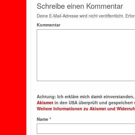
Schreibe einen Kommentar
Deine E-Mail-Adresse wird nicht veröffentlicht.
Erfor
Kommentar
Achtung:
Ich erkläre mich damit einverstande
Akismet
in den USA überprüft und gespeichert 
Weitere Informationen zu Akismet und Widerru
Name
*