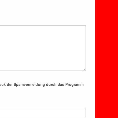
Zweck der Spamvermeidung durch das Programm