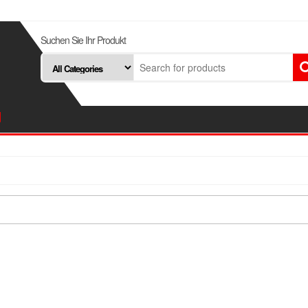
Suchen Sie Ihr Produkt
d