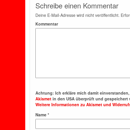
Schreibe einen Kommentar
Deine E-Mail-Adresse wird nicht veröffentlicht.
Erfor
Kommentar
Achtung:
Ich erkläre mich damit einverstande
Akismet
in den USA überprüft und gespeichert 
Weitere Informationen zu Akismet und Widerru
Name
*