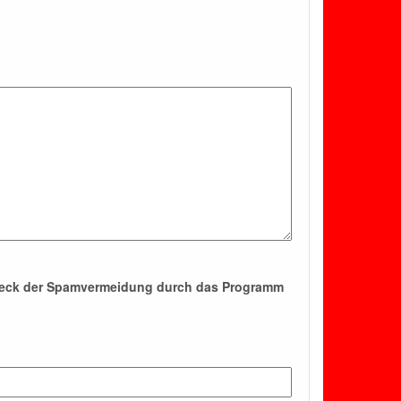
Zweck der Spamvermeidung durch das Programm