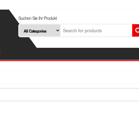
Suchen Sie Ihr Produkt
d