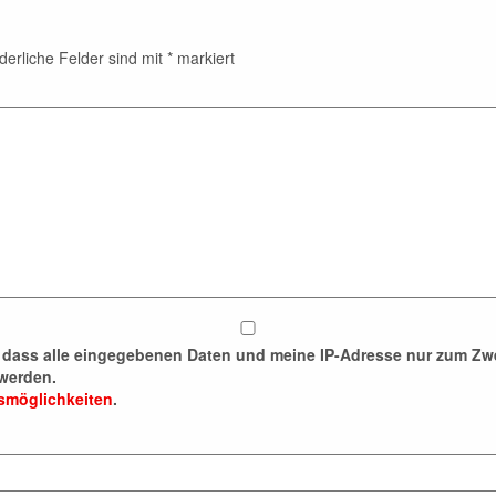
derliche Felder sind mit
*
markiert
n, dass alle eingegebenen Daten und meine IP-Adresse nur zum 
werden.
fsmöglichkeiten
.