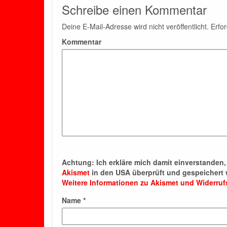
Schreibe einen Kommentar
Deine E-Mail-Adresse wird nicht veröffentlicht.
Erfor
Kommentar
Achtung:
Ich erkläre mich damit einverstande
Akismet
in den USA überprüft und gespeichert 
Weitere Informationen zu Akismet und Widerru
Name
*