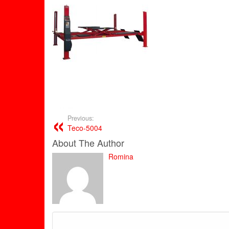
Previous:
Teco-5004
About The Author
Romina