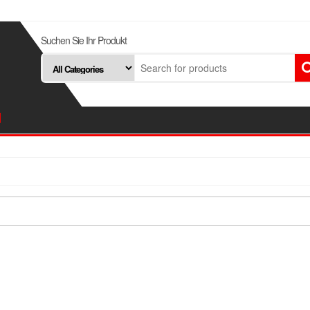
Suchen Sie Ihr Produkt
d