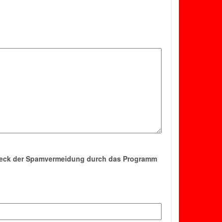
Zweck der Spamvermeidung durch das Programm