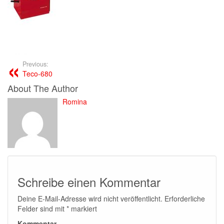
Previous:
Teco-680
About The Author
Romina
Schreibe einen Kommentar
Deine E-Mail-Adresse wird nicht veröffentlicht.
Erforderliche
Felder sind mit
*
markiert
Kommentar