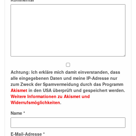
Achtung:
Ich erkläre mich damit einverstanden, dass
alle eingegebenen Daten und meine IP-Adresse nur
zum Zweck der Spamvermeidung durch das Programm
Akismet
in den USA überprüft und gespeichert werden.
Weitere Informationen zu Akismet und
Widerrufsmöglichkeiten
.
Name
*
E-Mail-Adresse
*