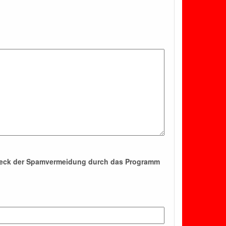
Zweck der Spamvermeidung durch das Programm