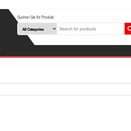
Suchen Sie Ihr Produkt
d