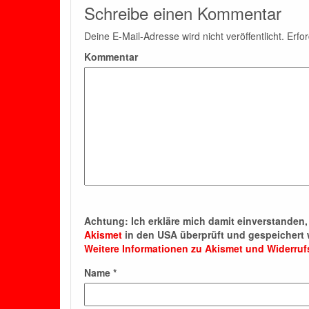
Schreibe einen Kommentar
Deine E-Mail-Adresse wird nicht veröffentlicht.
Erfor
Kommentar
Achtung:
Ich erkläre mich damit einverstande
Akismet
in den USA überprüft und gespeichert 
Weitere Informationen zu Akismet und Widerru
Name
*