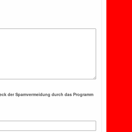
Zweck der Spamvermeidung durch das Programm