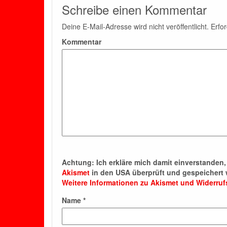
Schreibe einen Kommentar
Deine E-Mail-Adresse wird nicht veröffentlicht.
Erfor
Kommentar
Achtung:
Ich erkläre mich damit einverstande
Akismet
in den USA überprüft und gespeichert 
Weitere Informationen zu Akismet und Widerru
Name
*