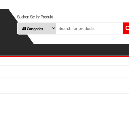
Suchen Sie Ihr Produkt
d