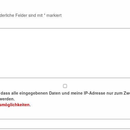
derliche Felder sind mit
*
markiert
n, dass alle eingegebenen Daten und meine IP-Adresse nur zum 
werden.
fsmöglichkeiten
.