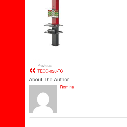
Previous:
TECO-820-TC
About The Author
Romina