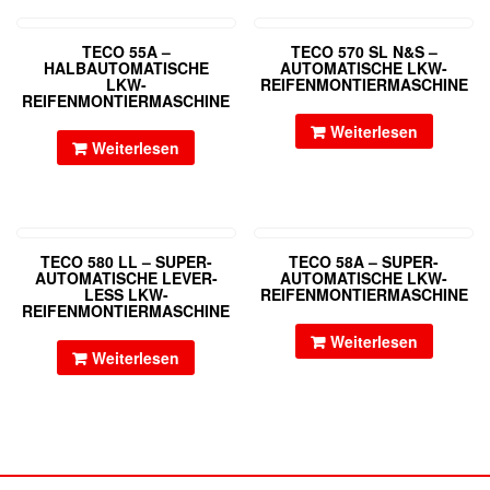
TECO 55A –
TECO 570 SL N&S –
HALBAUTOMATISCHE
AUTOMATISCHE LKW-
LKW-
REIFENMONTIERMASCHINE
REIFENMONTIERMASCHINE
Weiterlesen
Weiterlesen
TECO 580 LL – SUPER-
TECO 58A – SUPER-
AUTOMATISCHE LEVER-
AUTOMATISCHE LKW-
LESS LKW-
REIFENMONTIERMASCHINE
REIFENMONTIERMASCHINE
Weiterlesen
Weiterlesen