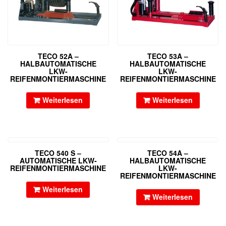
TECO 52A –
TECO 53A –
HALBAUTOMATISCHE
HALBAUTOMATISCHE
LKW-
LKW-
REIFENMONTIERMASCHINE
REIFENMONTIERMASCHINE
Weiterlesen
Weiterlesen
TECO 540 S –
TECO 54A –
AUTOMATISCHE LKW-
HALBAUTOMATISCHE
REIFENMONTIERMASCHINE
LKW-
REIFENMONTIERMASCHINE
Weiterlesen
Weiterlesen