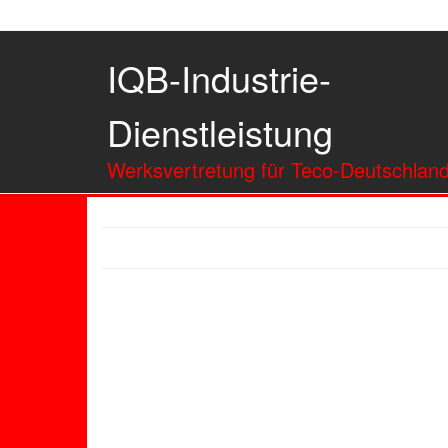
IQB-Industrie-
Dienstleistung
Werksvertretung für Teco-Deutschlan