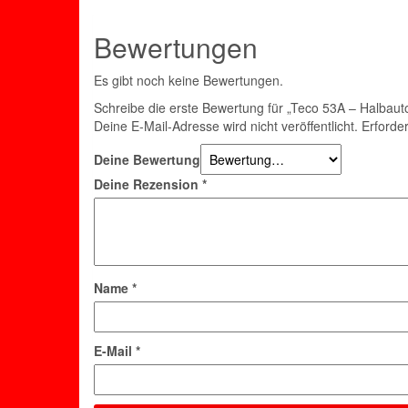
Bewertungen
Es gibt noch keine Bewertungen.
Schreibe die erste Bewertung für „Teco 53A – Halbau
Deine E-Mail-Adresse wird nicht veröffentlicht.
Erforder
Deine Bewertung
Deine Rezension
*
Name
*
E-Mail
*