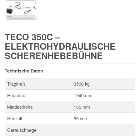
TECO 350C –
ELEKTROHYDRAULISCHE
SCHERENHEBEBÜHNE
Technische Daten
Tragkraft
3500 kg
Hubhöhe
1940 mm
Mindesthöhe
105 mm
Hubzeit
55 sec.
Geräuschpegel