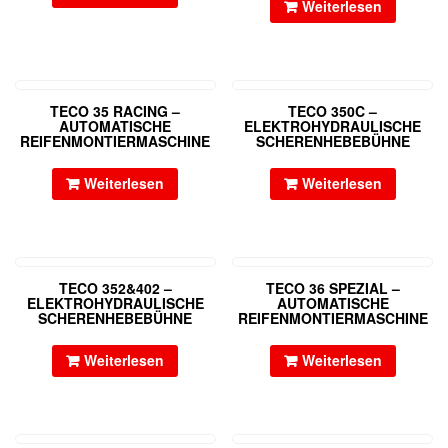
Weiterlesen
TECO 35 RACING –
TECO 350C –
AUTOMATISCHE
ELEKTROHYDRAULISCHE
REIFENMONTIERMASCHINE
SCHERENHEBEBÜHNE
Weiterlesen
Weiterlesen
TECO 352&402 –
TECO 36 SPEZIAL –
ELEKTROHYDRAULISCHE
AUTOMATISCHE
SCHERENHEBEBÜHNE
REIFENMONTIERMASCHINE
Weiterlesen
Weiterlesen