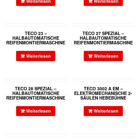
Weiterlesen
Weiterlesen
TECO 23 –
TECO 27 SPEZIAL –
HALBAUTOMATISCHE
HALBAUTOMATISCHE
REIFENMONTIERMASCHINE
REIFENMONTIERMASCHINE
Weiterlesen
Weiterlesen
TECO 28 SPEZIAL –
TECO 3002 A EM –
HALBAUTOMATISCHE
ELEKTROMECHANISCHE 2-
REIFENMONTIERMASCHINE
SÄULEN HEBEBÜHNE
Weiterlesen
Weiterlesen