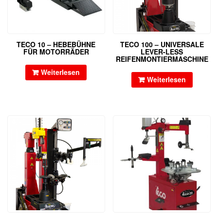
TECO 10 – HEBEBÜHNE
TECO 100 – UNIVERSALE
FÜR MOTORRÄDER
LEVER-LESS
REIFENMONTIERMASCHINE
Weiterlesen
Weiterlesen