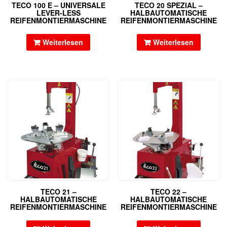
TECO 100 E – UNIVERSALE
TECO 20 SPEZIAL –
LEVER-LESS
HALBAUTOMATISCHE
REIFENMONTIERMASCHINE
REIFENMONTIERMASCHINE
Weiterlesen
Weiterlesen
TECO 21 –
TECO 22 –
HALBAUTOMATISCHE
HALBAUTOMATISCHE
REIFENMONTIERMASCHINE
REIFENMONTIERMASCHINE