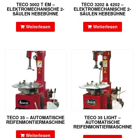
TECO 3002 T EM –
TECO 3202 & 4202 –
ELEKTROMECHANISCHE 2-
ELEKTROMECHANISCHE 2-
SÄULEN HEBEBÜHNE
SÄULEN HEBEBÜHNE
Weiterlesen
Weiterlesen
TECO 35 – AUTOMATISCHE
TECO 35 LIGHT –
REIFENMONTIERMASCHINE
AUTOMATISCHE
REIFENMONTIERMASCHINE
Weiterlesen