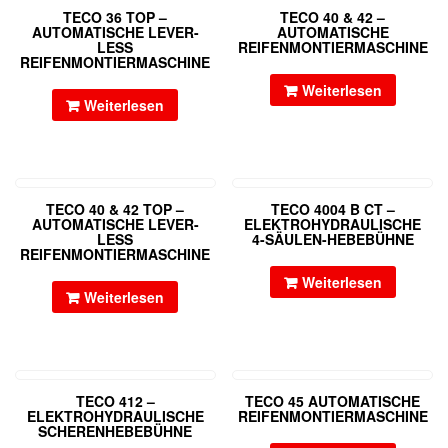
TECO 36 TOP –
TECO 40 & 42 –
AUTOMATISCHE LEVER-
AUTOMATISCHE
LESS
REIFENMONTIERMASCHINE
REIFENMONTIERMASCHINE
Weiterlesen
Weiterlesen
TECO 40 & 42 TOP –
TECO 4004 B CT –
AUTOMATISCHE LEVER-
ELEKTROHYDRAULISCHE
LESS
4-SÄULEN-HEBEBÜHNE
REIFENMONTIERMASCHINE
Weiterlesen
Weiterlesen
TECO 412 –
TECO 45 AUTOMATISCHE
ELEKTROHYDRAULISCHE
REIFENMONTIERMASCHINE
SCHERENHEBEBÜHNE