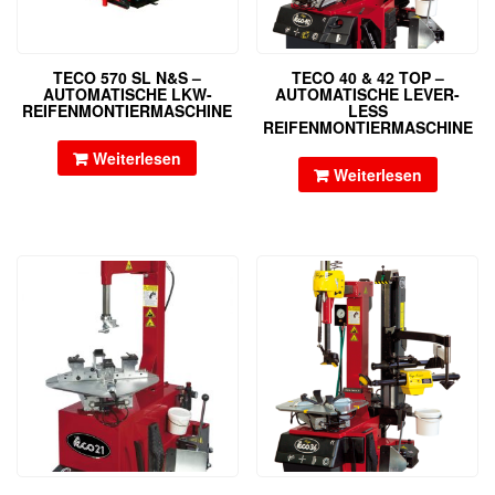
TECO 570 SL N&S –
TECO 40 & 42 TOP –
AUTOMATISCHE LKW-
AUTOMATISCHE LEVER-
REIFENMONTIERMASCHINE
LESS
REIFENMONTIERMASCHINE
Weiterlesen
Weiterlesen