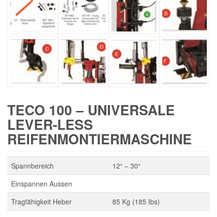
TECO 100 – UNIVERSALE
LEVER-LESS
REIFENMONTIERMASCHINE
Spannbereich
12“ – 30“
Einspannen Aussen
Tragfähigkeit Heber
85 Kg (185 Ibs)