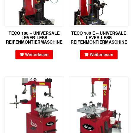
TECO 100 – UNIVERSALE
TECO 100 E – UNIVERSALE
LEVER-LESS
LEVER-LESS
REIFENMONTIERMASCHINE
REIFENMONTIERMASCHINE
Weiterlesen
Weiterlesen