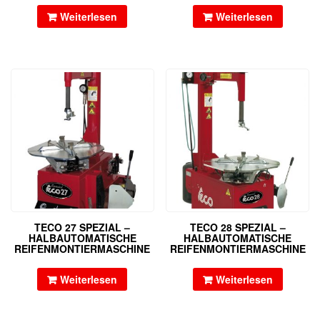
Weiterlesen
Weiterlesen
TECO 27 SPEZIAL –
TECO 28 SPEZIAL –
HALBAUTOMATISCHE
HALBAUTOMATISCHE
REIFENMONTIERMASCHINE
REIFENMONTIERMASCHINE
Weiterlesen
Weiterlesen