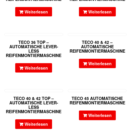
Weiterlesen
Weiterlesen
TECO 36 TOP –
TECO 40 & 42 –
AUTOMATISCHE LEVER-
AUTOMATISCHE
LESS
REIFENMONTIERMASCHINE
REIFENMONTIERMASCHINE
Weiterlesen
Weiterlesen
TECO 40 & 42 TOP –
TECO 45 AUTOMATISCHE
AUTOMATISCHE LEVER-
REIFENMONTIERMASCHINE
LESS
REIFENMONTIERMASCHINE
Weiterlesen
Weiterlesen