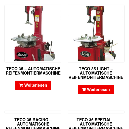
TECO 35 – AUTOMATISCHE
TECO 35 LIGHT –
REIFENMONTIERMASCHINE
AUTOMATISCHE
REIFENMONTIERMASCHINE
Weiterlesen
Weiterlesen
TECO 35 RACING –
TECO 36 SPEZIAL –
AUTOMATISCHE
AUTOMATISCHE
REIFENMONTIERMASCHINE
REIFENMONTIERMASCHINE