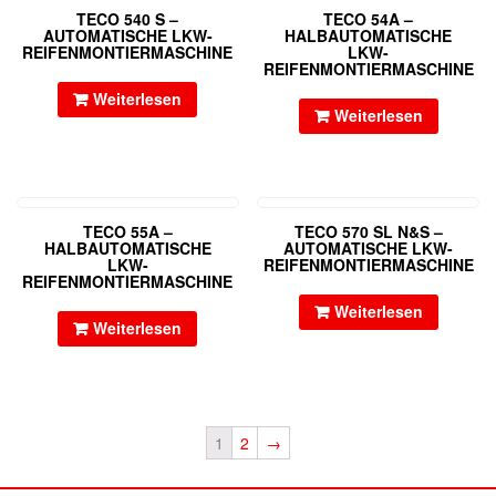
TECO 540 S –
TECO 54A –
AUTOMATISCHE LKW-
HALBAUTOMATISCHE
REIFENMONTIERMASCHINE
LKW-
REIFENMONTIERMASCHINE
Weiterlesen
Weiterlesen
TECO 55A –
TECO 570 SL N&S –
HALBAUTOMATISCHE
AUTOMATISCHE LKW-
LKW-
REIFENMONTIERMASCHINE
REIFENMONTIERMASCHINE
Weiterlesen
Weiterlesen
1
2
→