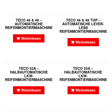
TECO 46 & 48 –
TECO 46 & 48 TOP –
AUTOMATISCHE
AUTOMATISCHE LEVER-
REIFENMONTIERMASCHINE
LESS
REIFENMONTIERMASCHINE
Weiterlesen
Weiterlesen
TECO 52A –
TECO 53A –
HALBAUTOMATISCHE
HALBAUTOMATISCHE
LKW-
LKW-
REIFENMONTIERMASCHINE
REIFENMONTIERMASCHINE
Weiterlesen
Weiterlesen