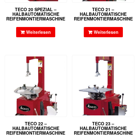
TECO 20 SPEZIAL –
TECO 21 –
HALBAUTOMATISCHE
HALBAUTOMATISCHE
REIFENMONTIERMASCHINE
REIFENMONTIERMASCHINE
Weiterlesen
Weiterlesen
TECO 22 –
TECO 23 –
HALBAUTOMATISCHE
HALBAUTOMATISCHE
REIFENMONTIERMASCHINE
REIFENMONTIERMASCHINE