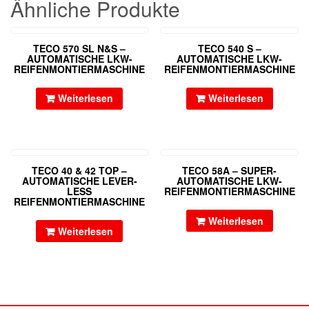
Ähnliche Produkte
TECO 570 SL N&S –
TECO 540 S –
AUTOMATISCHE LKW-
AUTOMATISCHE LKW-
REIFENMONTIERMASCHINE
REIFENMONTIERMASCHINE
Weiterlesen
Weiterlesen
TECO 40 & 42 TOP –
TECO 58A – SUPER-
AUTOMATISCHE LEVER-
AUTOMATISCHE LKW-
LESS
REIFENMONTIERMASCHINE
REIFENMONTIERMASCHINE
Weiterlesen
Weiterlesen