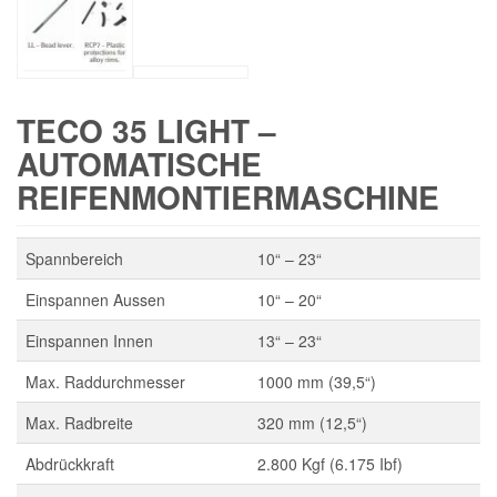
TECO 35 LIGHT –
AUTOMATISCHE
REIFENMONTIERMASCHINE
Spannbereich
10“ – 23“
Einspannen Aussen
10“ – 20“
Einspannen Innen
13“ – 23“
Max. Raddurchmesser
1000 mm (39,5“)
Max. Radbreite
320 mm (12,5“)
Abdrückkraft
2.800 Kgf (6.175 Ibf)