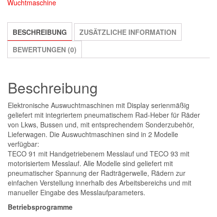
Wuchtmaschine
BESCHREIBUNG
ZUSÄTZLICHE INFORMATION
BEWERTUNGEN (0)
Beschreibung
Elektronische Auswuchtmaschinen mit Display serienmäßig
geliefert mit integriertem pneumatischem Rad-Heber für Räder
von Lkws, Bussen und, mit entsprechendem Sonderzubehör,
Lieferwagen. Die Auswuchtmaschinen sind in 2 Modelle
verfügbar:
TECO 91 mit Handgetriebenem Messlauf und TECO 93 mit
motorisiertem Messlauf. Alle Modelle sind geliefert mit
pneumatischer Spannung der Radträgerwelle, Rädern zur
einfachen Verstellung innerhalb des Arbeitsbereichs und mit
manueller Eingabe des Messlaufparameters.
Betriebsprogramme